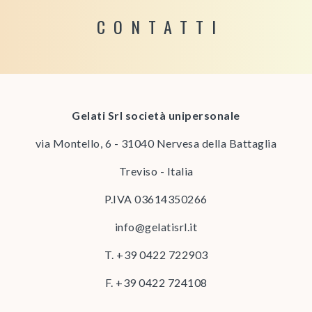
CONTATTI
Gelati Srl società unipersonale
via Montello, 6 - 31040 Nervesa della Battaglia
Treviso - Italia
P.IVA 03614350266
info@gelatisrl.it
T.
+39 0422 722903
F. +39 0422 724108