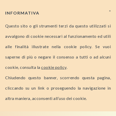
×
INFORMATIVA
Questo sito o gli strumenti terzi da questo utilizzati si
avvalgono di cookie necessari al funzionamento ed utili
alle finalità illustrate nella cookie policy. Se vuoi
saperne di più o negare il consenso a tutti o ad alcuni
cookie, consulta la
cookie policy
.
Chiudendo questo banner, scorrendo questa pagina,
cliccando su un link o proseguendo la navigazione in
altra maniera, acconsenti all’uso dei cookie.